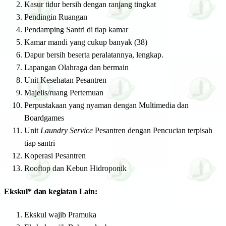
Kasur tidur bersih dengan ranjang tingkat
Pendingin Ruangan
Pendamping Santri di tiap kamar
Kamar mandi yang cukup banyak (38)
Dapur bersih beserta peralatannya, lengkap.
Lapangan Olahraga dan bermain
Unit Kesehatan Pesantren
Majelis/ruang Pertemuan
Perpustakaan yang nyaman dengan Multimedia dan
Boardgames
Unit
Laundry Service
Pesantren dengan Pencucian terpisah
tiap santri
Koperasi Pesantren
Rooftop dan Kebun Hidroponik
Ekskul* dan kegiatan Lain:
Ekskul wajib Pramuka