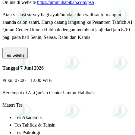
Online di website
https://ummuhabibah.com/psb
Atau visitasi survey bagi ayah/bunda calon wali santri maupun
ananda calon santri. Harap datang langsung ke Pesantren Tahfizh Al
Quran Center Ummu Habibah dengan membuat janji dari jam 8-10
pagi pada hari Senin, Selasa, Rabu dan Kamis
Tes Seleksi
Tanggal 7 Juni 2026
Pukul 07.00 – 12.00 WIB
Bertempat di Al-Qur’an Center Ummu Habibah
Materi Tes
Tes Akademik
Tes Tahfidz & Tahsin
Tes Psikologi