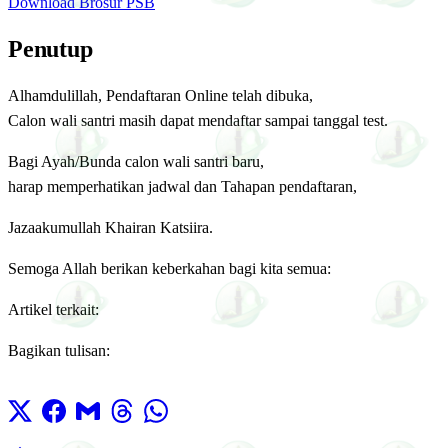
Download Brosur PSB
Penutup
Alhamdulillah, Pendaftaran Online telah dibuka,
Calon wali santri masih dapat mendaftar sampai tanggal test.
Bagi Ayah/Bunda calon wali santri baru,
harap memperhatikan jadwal dan Tahapan pendaftaran,
Jazaakumullah Khairan Katsiira.
Semoga Allah berikan keberkahan bagi kita semua:
Artikel terkait:
Bagikan tulisan: