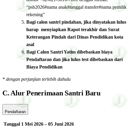
“psb2026#nama anak#tanggal transfer#nama pemilik
rekening”
Bagi calon santri pindahan, jika dinyatakan lulus
harap menyiapkan Rapot terakhir dan Surat
Keterangan Pindah dari Dinas Pendidikan kota
asal
Bagi Calon Santri Yatim dibebaskan biaya
Pendaftaran dan jika lulus test dibebaskan dari
Biaya Pendidikan
* dengan perjanjian terlebih dahulu
C. Alur Penerimaan Santri Baru
Pendaftaran
Tanggal 1 Mei 2026 – 05 Juni 2026