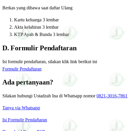
Berkas yang dibawa saat daftar Ulang
Kartu keluarga 3 lembar
Akta kelahiran 3 lembar
KTP Ayah & Bunda 3 lembar
D. Formulir Pendaftaran
Isi formulir pendaftaran, silakan klik link berikut ini
Formulir Pendaftaran
Ada pertanyaan?
Silakan hubungi Ustadzah Ina di Whatsapp nomor
0821-3016-7861
Tanya via Whatsapp
Isi Formulir Pendaftaran