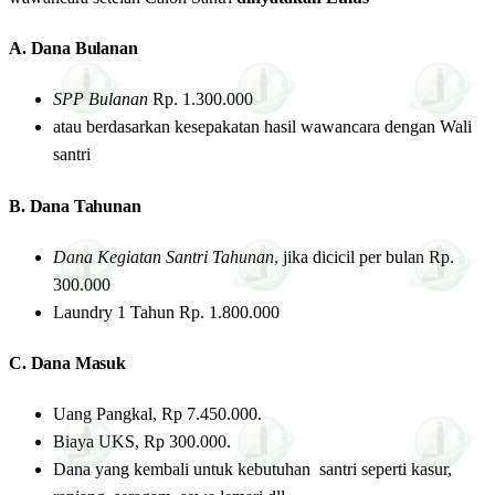
A. Dana Bulanan
SPP Bulanan
Rp. 1.300.000
atau berdasarkan kesepakatan hasil wawancara dengan Wali
santri
B. Dana Tahunan
Dana Kegiatan Santri Tahunan
, jika dicicil per bulan Rp.
300.000
Laundry 1 Tahun Rp. 1.800.000
C. Dana Masuk
Uang Pangkal, Rp 7.450.000.
Biaya UKS, Rp 300.000.
Dana yang kembali untuk kebutuhan santri seperti kasur,