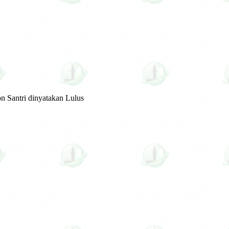
n Santri dinyatakan Lulus