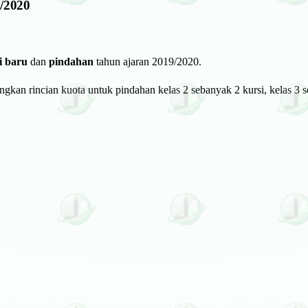
2020
i baru
dan
pindahan
tahun ajaran 2019/2020.
angkan rincian kuota untuk pindahan kelas 2 sebanyak 2 kursi, kelas 3 