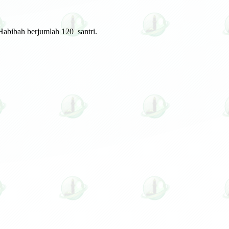
Habibah berjumlah 120 santri.