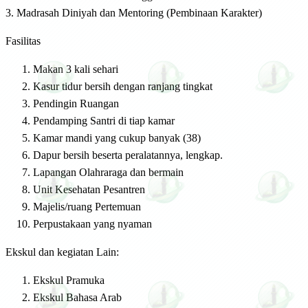
3. Madrasah Diniyah dan Mentoring (Pembinaan Karakter)
Fasilitas
Makan 3 kali sehari
Kasur tidur bersih dengan ranjang tingkat
Pendingin Ruangan
Pendamping Santri di tiap kamar
Kamar mandi yang cukup banyak (38)
Dapur bersih beserta peralatannya, lengkap.
Lapangan Olahraraga dan bermain
Unit Kesehatan Pesantren
Majelis/ruang Pertemuan
Perpustakaan yang nyaman
Ekskul dan kegiatan Lain:
Ekskul Pramuka
Ekskul Bahasa Arab