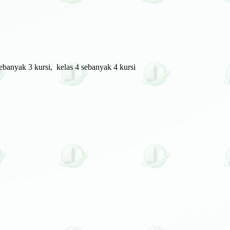
sebanyak 3 kursi, kelas 4 sebanyak 4 kursi