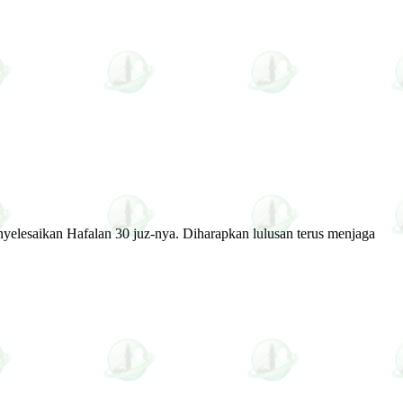
yelesaikan Hafalan 30 juz-nya. Diharapkan lulusan terus menjaga